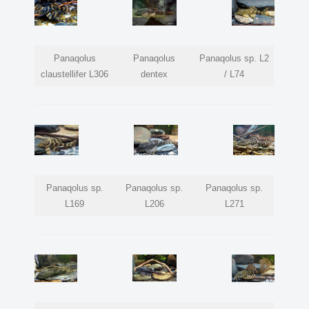
Panaqolus
Panaqolus
Panaqolus sp. L2
claustellifer L306
dentex
/ L74
Panaqolus sp.
Panaqolus sp.
Panaqolus sp.
L169
L206
L271